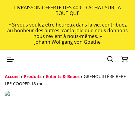
LIVRAISSON OFFERTE DES 40 € D ACHAT SUR LA
BOUTIQUE
« Si vous voulez être heureux dans la vie, contribuez
au bonheur des autres ;car la joie que nous donnons
nous revient à nous-mêmes. »
Johann Wolfgang von Goethe
Accueil
/
Produits
/
Enfants & Bébés
/
GRENOUILLÈRE BEBE
LEE COOPER 18 mois