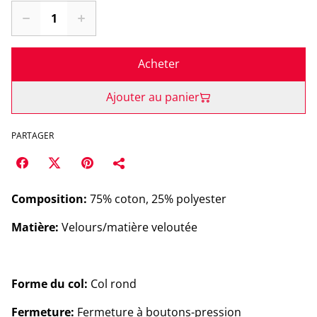
Acheter
Ajouter au panier
PARTAGER
Composition:
75% coton, 25% polyester
Matière:
Velours/matière veloutée
Forme du col:
Col rond
Fermeture:
Fermeture à boutons-pression