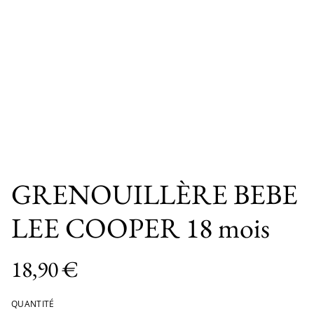
GRENOUILLÈRE BEBE
LEE COOPER 18 mois
18,90 €
QUANTITÉ