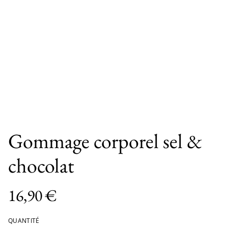
Gommage corporel sel &
chocolat
16,90 €
QUANTITÉ