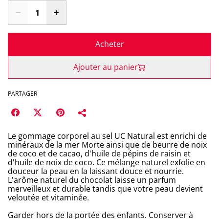
Acheter
Ajouter au panier
PARTAGER
Le gommage corporel au sel UC Natural est enrichi de
minéraux de la mer Morte ainsi que de beurre de noix
de coco et de cacao, d'huile de pépins de raisin et
d'huile de noix de coco. Ce mélange naturel exfolie en
douceur la peau en la laissant douce et nourrie.
L'arôme naturel du chocolat laisse un parfum
merveilleux et durable tandis que votre peau devient
veloutée et vitaminée.
Garder hors de la portée des enfants. Conserver à