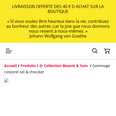
LIVRAISSON OFFERTE DES 40 € D ACHAT SUR LA
BOUTIQUE
« Si vous voulez être heureux dans la vie, contribuez
au bonheur des autres ;car la joie que nous donnons
nous revient à nous-mêmes. »
Johann Wolfgang von Goethe
Accueil
/
Produits
/
@ Collection Beauté & Soin
/
Gommage
corporel sel & chocolat