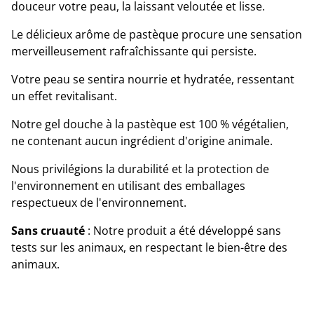
douceur votre peau, la laissant veloutée et lisse.
Le délicieux arôme de pastèque procure une sensation
merveilleusement rafraîchissante qui persiste.
Votre peau se sentira nourrie et hydratée, ressentant
un effet revitalisant.
Notre gel douche à la pastèque est 100 % végétalien,
ne contenant aucun ingrédient d'origine animale.
Nous privilégions la durabilité et la protection de
l'environnement en utilisant des emballages
respectueux de l'environnement.
Sans cruauté
: Notre produit a été développé sans
tests sur les animaux, en respectant le bien-être des
animaux.