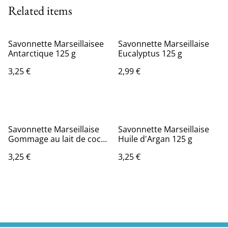
Related items
Savonnette Marseillaisee
Savonnette Marseillaise
Antarctique 125 g
Eucalyptus 125 g
3,25 €
2,99 €
Savonnette Marseillaise
Savonnette Marseillaise
Gommage au lait de coco
Huile d'Argan 125 g
125 g
3,25 €
3,25 €