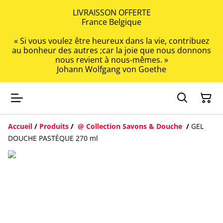
LIVRAISSON OFFERTE
France Belgique
« Si vous voulez être heureux dans la vie, contribuez
au bonheur des autres ;car la joie que nous donnons
nous revient à nous-mêmes. »
Johann Wolfgang von Goethe
Accueil
/
Produits
/
@ Collection Savons & Douche
/
GEL
DOUCHE PASTÈQUE 270 ml