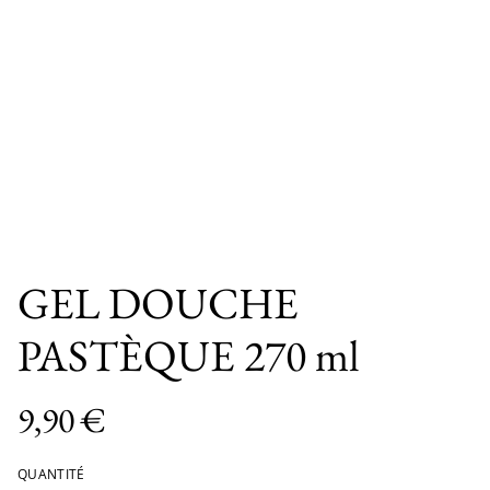
GEL DOUCHE
PASTÈQUE 270 ml
9,90 €
QUANTITÉ