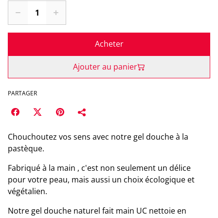
Acheter
Ajouter au panier
PARTAGER
Chouchoutez vos sens avec notre gel douche à la
pastèque.
Fabriqué à la main , c'est non seulement un délice
pour votre peau, mais aussi un choix écologique et
végétalien.
Notre gel douche naturel fait main UC nettoie en