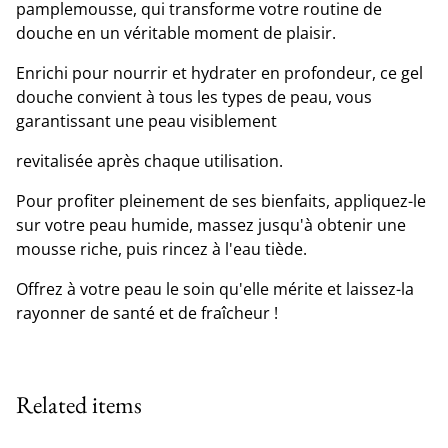
pamplemousse, qui transforme votre routine de
douche en un véritable moment de plaisir.
Enrichi pour nourrir et hydrater en profondeur, ce gel
douche convient à tous les types de peau, vous
garantissant une peau visiblement
revitalisée après chaque utilisation.
Pour profiter pleinement de ses bienfaits, appliquez-le
sur votre peau humide, massez jusqu'à obtenir une
mousse riche, puis rincez à l'eau tiède.
Offrez à votre peau le soin qu'elle mérite et laissez-la
rayonner de santé et de fraîcheur !
Related items