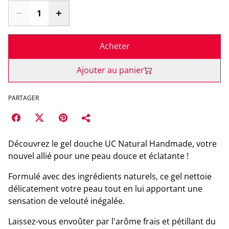
Acheter
Ajouter au panier
PARTAGER
Découvrez le gel douche UC Natural Handmade, votre
nouvel allié pour une peau douce et éclatante !
Formulé avec des ingrédients naturels, ce gel nettoie
délicatement votre peau tout en lui apportant une
sensation de velouté inégalée.
Laissez-vous envoûter par l'arôme frais et pétillant du