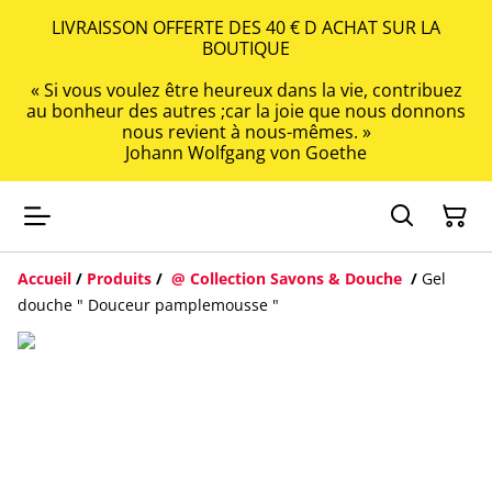
LIVRAISSON OFFERTE DES 40 € D ACHAT SUR LA
BOUTIQUE
« Si vous voulez être heureux dans la vie, contribuez
au bonheur des autres ;car la joie que nous donnons
nous revient à nous-mêmes. »
Johann Wolfgang von Goethe
Accueil
/
Produits
/
@ Collection Savons & Douche
/
Gel
douche " Douceur pamplemousse "