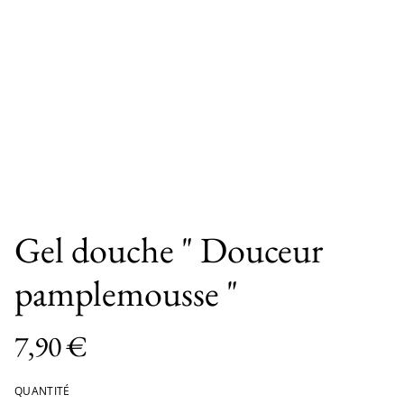
Gel douche " Douceur
pamplemousse "
7,90 €
QUANTITÉ