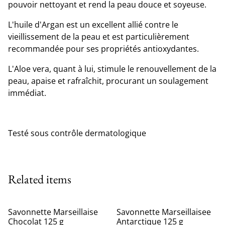
pouvoir nettoyant et rend la peau douce et soyeuse.
L'huile d'Argan est un excellent allié contre le
vieillissement de la peau et est particulièrement
recommandée pour ses propriétés antioxydantes.
L'Aloe vera, quant à lui, stimule le renouvellement de la
peau, apaise et rafraîchit, procurant un soulagement
immédiat.
Testé sous contrôle dermatologique
Related items
Savonnette Marseillaise
Savonnette Marseillaisee
Chocolat 125 g
Antarctique 125 g