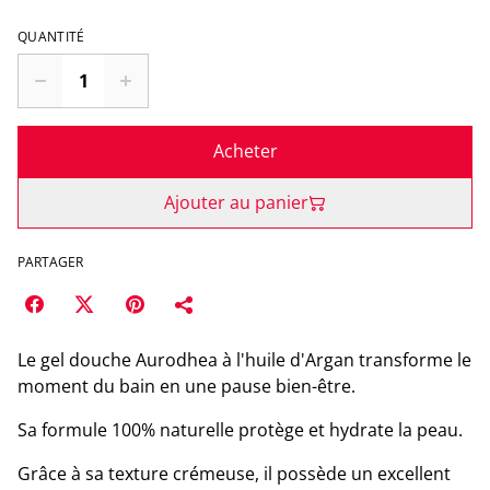
QUANTITÉ
Acheter
Ajouter au panier
PARTAGER
Le gel douche Aurodhea à l'huile d'Argan transforme le
moment du bain en une pause bien-être.
Sa formule 100% naturelle protège et hydrate la peau.
Grâce à sa texture crémeuse, il possède un excellent