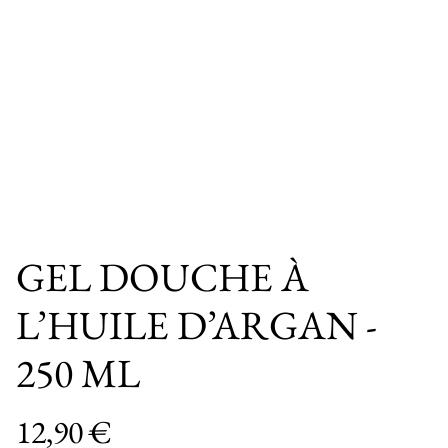
GEL DOUCHE À
L’HUILE D’ARGAN -
250 ML
12,90 €