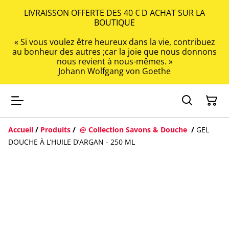
LIVRAISSON OFFERTE DES 40 € D ACHAT SUR LA
BOUTIQUE
« Si vous voulez être heureux dans la vie, contribuez
au bonheur des autres ;car la joie que nous donnons
nous revient à nous-mêmes. »
Johann Wolfgang von Goethe
Accueil
/
Produits
/
@ Collection Savons & Douche
/
GEL
DOUCHE À L’HUILE D’ARGAN - 250 ML