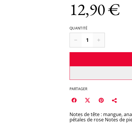
12,90 €
QUANTITÉ
PARTAGER
Notes de tête : mangue, ana
pétales de rose Notes de pie