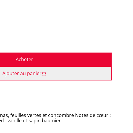
Acheter
Ajouter au panier
nas, feuilles vertes et concombre Notes de cœur :
d : vanille et sapin baumier