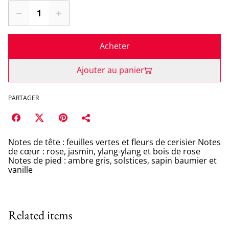
Acheter
Ajouter au panier
PARTAGER
Notes de tête : feuilles vertes et fleurs de cerisier Notes
de cœur : rose, jasmin, ylang-ylang et bois de rose
Notes de pied : ambre gris, solstices, sapin baumier et
vanille
Related items