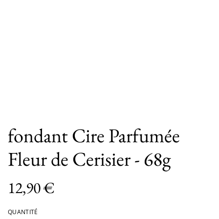
fondant Cire Parfumée
Fleur de Cerisier - 68g
12,90 €
QUANTITÉ