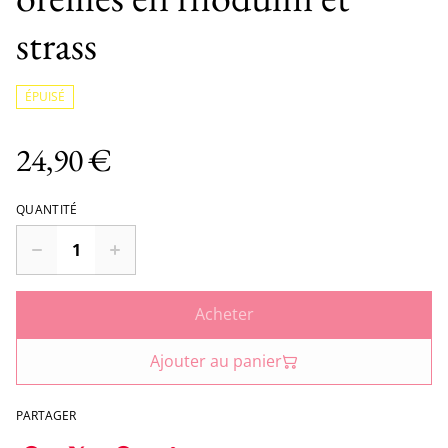
strass
ÉPUISÉ
24,90 €
QUANTITÉ
Acheter
Ajouter au panier
PARTAGER