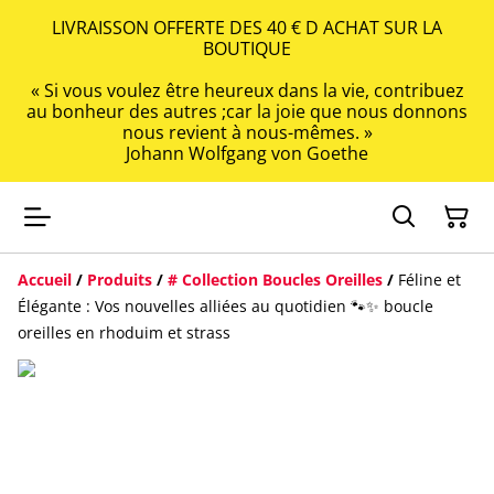
LIVRAISSON OFFERTE DES 40 € D ACHAT SUR LA
BOUTIQUE
« Si vous voulez être heureux dans la vie, contribuez
au bonheur des autres ;car la joie que nous donnons
nous revient à nous-mêmes. »
Johann Wolfgang von Goethe
Accueil
/
Produits
/
# Collection Boucles Oreilles
/
Féline et
Élégante : Vos nouvelles alliées au quotidien 🐾✨ boucle
oreilles en rhoduim et strass