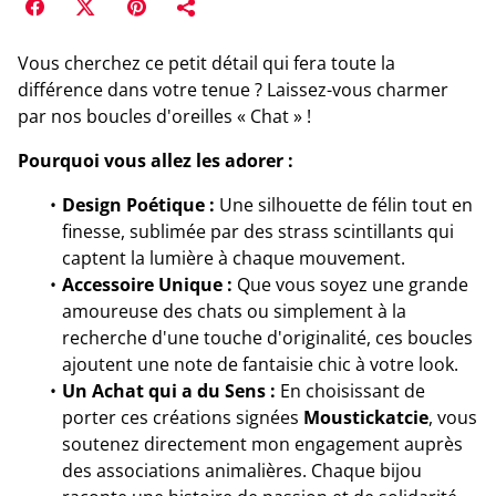
Vous cherchez ce petit détail qui fera toute la
différence dans votre tenue ? Laissez-vous charmer
par nos boucles d'oreilles « Chat » !
Pourquoi vous allez les adorer :
Design Poétique :
Une silhouette de félin tout en
finesse, sublimée par des strass scintillants qui
captent la lumière à chaque mouvement.
Accessoire Unique :
Que vous soyez une grande
amoureuse des chats ou simplement à la
recherche d'une touche d'originalité, ces boucles
ajoutent une note de fantaisie chic à votre look.
Un Achat qui a du Sens :
En choisissant de
porter ces créations signées
Moustickatcie
, vous
soutenez directement mon engagement auprès
des associations animalières. Chaque bijou