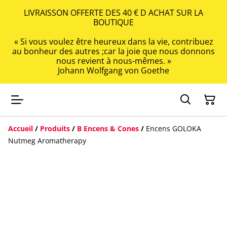
LIVRAISSON OFFERTE DES 40 € D ACHAT SUR LA
BOUTIQUE
« Si vous voulez être heureux dans la vie, contribuez
au bonheur des autres ;car la joie que nous donnons
nous revient à nous-mêmes. »
Johann Wolfgang von Goethe
Accueil
/
Produits
/
B Encens & Cones
/
Encens GOLOKA
Nutmeg Aromatherapy