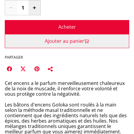
Acheter
Ajouter au panier
PARTAGER
Cet encens a le parfum merveilleusement chaleureux
de la noix de muscade, il renforce votre volonté et
vous protège contre la négativité.
Les bâtons d'encens Goloka sont roulés à la main
selon la méthode masal traditionnelle et ne
contiennent que des ingrédients naturels tels que des
épices, des herbes aromatiques et des huiles. Nos
mélanges traditionnels uniques garantissent le
meilleur parfum que vous aimerez immédiatement.