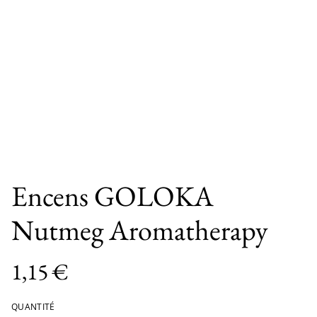
Encens GOLOKA
Nutmeg Aromatherapy
1,15 €
QUANTITÉ