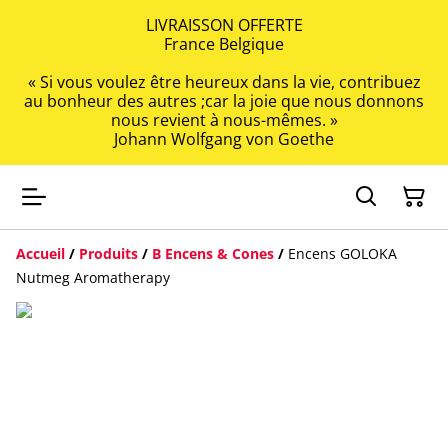
LIVRAISSON OFFERTE
France Belgique
« Si vous voulez être heureux dans la vie, contribuez
au bonheur des autres ;car la joie que nous donnons
nous revient à nous-mêmes. »
Johann Wolfgang von Goethe
Accueil
/
Produits
/
B Encens & Cones
/
Encens GOLOKA
Nutmeg Aromatherapy