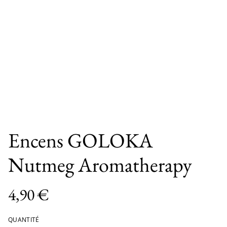
Encens GOLOKA
Nutmeg Aromatherapy
4,90 €
QUANTITÉ