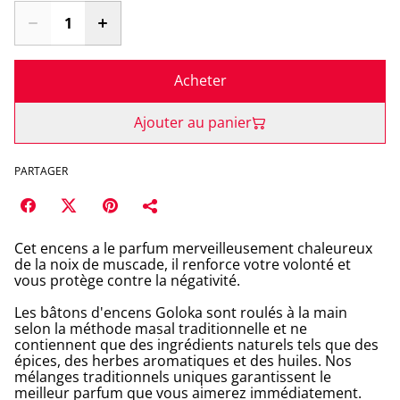
Acheter
Ajouter au panier
PARTAGER
Cet encens a le parfum merveilleusement chaleureux
de la noix de muscade, il renforce votre volonté et
vous protège contre la négativité.
Les bâtons d'encens Goloka sont roulés à la main
selon la méthode masal traditionnelle et ne
contiennent que des ingrédients naturels tels que des
épices, des herbes aromatiques et des huiles. Nos
mélanges traditionnels uniques garantissent le
meilleur parfum que vous aimerez immédiatement.