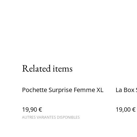
Related items
Pochette Surprise Femme XL
La Box
19,90 €
19,00 €
AUTRES VARIANTES DISPONIBLES