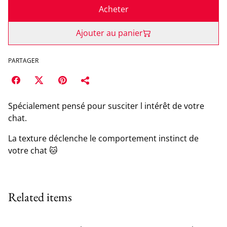
Acheter
Ajouter au panier
PARTAGER
Spécialement pensé pour susciter l intérêt de votre
chat.
La texture déclenche le comportement instinct de
votre chat 🐱
Related items