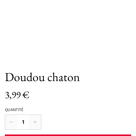
Doudou chaton
3,99 €
QUANTITÉ