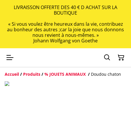
LIVRAISSON OFFERTE DES 40 € D ACHAT SUR LA
BOUTIQUE
« Si vous voulez être heureux dans la vie, contribuez
au bonheur des autres ;car la joie que nous donnons
nous revient à nous-mêmes. »
Johann Wolfgang von Goethe
Accueil
/
Produits
/
% JOUETS ANIMAUX
/
Doudou chaton