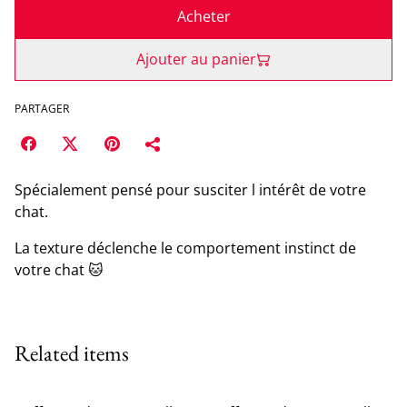
Acheter
Ajouter au panier
PARTAGER
Spécialement pensé pour susciter l intérêt de votre
chat.
La texture déclenche le comportement instinct de
votre chat 🐱
Related items