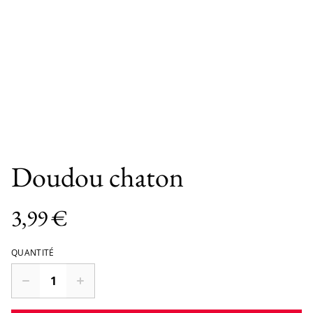
Doudou chaton
3,99 €
QUANTITÉ