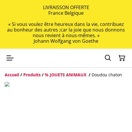
LIVRAISSON OFFERTE
France Belgique
« Si vous voulez être heureux dans la vie, contribuez
au bonheur des autres ;car la joie que nous donnons
nous revient à nous-mêmes. »
Johann Wolfgang von Goethe
Accueil
/
Produits
/
% JOUETS ANIMAUX
/
Doudou chaton