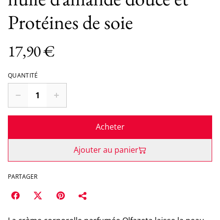
Protéines de soie
17,90 €
QUANTITÉ
Acheter
Ajouter au panier
PARTAGER