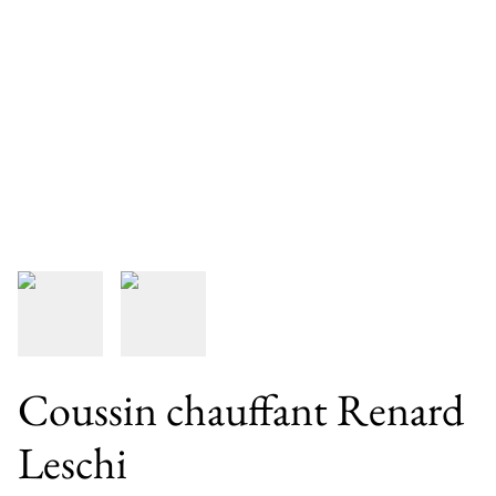
Coussin chauffant Renard
Leschi