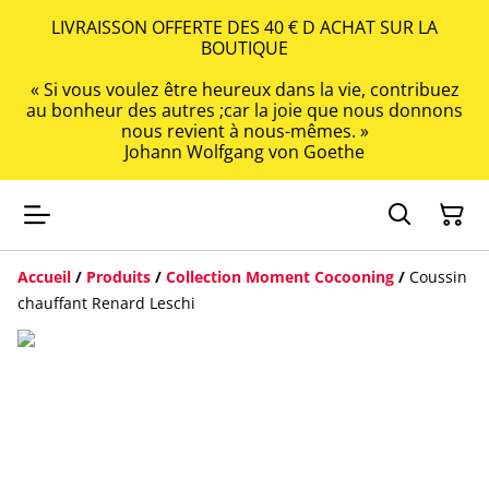
LIVRAISSON OFFERTE DES 40 € D ACHAT SUR LA
BOUTIQUE
« Si vous voulez être heureux dans la vie, contribuez
au bonheur des autres ;car la joie que nous donnons
nous revient à nous-mêmes. »
Johann Wolfgang von Goethe
Accueil
/
Produits
/
Collection Moment Cocooning
/
Coussin
chauffant Renard Leschi