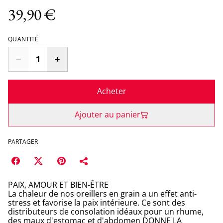
39,90 €
QUANTITÉ
Acheter
Ajouter au panier
PARTAGER
PAIX, AMOUR ET BIEN-ÊTRE
La chaleur de nos oreillers en grain a un effet anti-
stress et favorise la paix intérieure. Ce sont des
distributeurs de consolation idéaux pour un rhume,
des maux d'estomac et d'abdomen DONNE LA