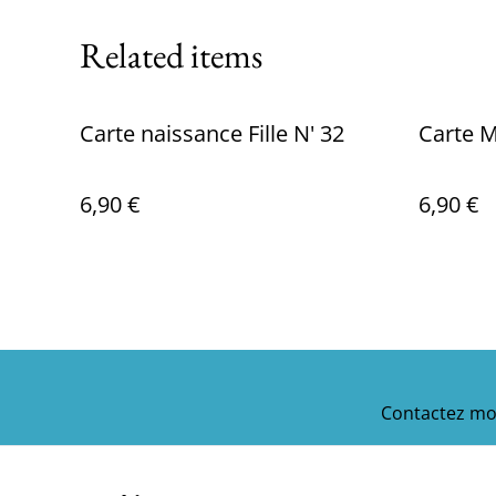
Related items
Carte naissance Fille N' 32
6,90 €
6,90 €
Contactez mo