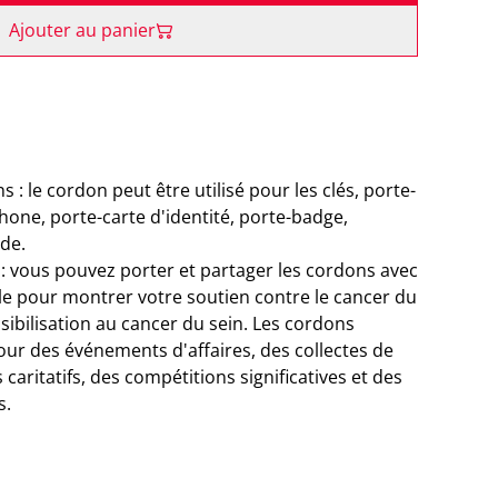
Ajouter au panier
 : le cordon peut être utilisé pour les clés, porte-
éphone, porte-carte d'identité, porte-badge,
de.
: vous pouvez porter et partager les cordons avec
lle pour montrer votre soutien contre le cancer du
sibilisation au cancer du sein. Les cordons
pour des événements d'affaires, des collectes de
aritatifs, des compétitions significatives et des
s.