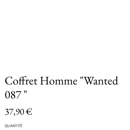
Coffret Homme "Wanted
087 "
37,90 €
QUANTITÉ