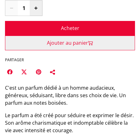
Acheter
Ajouter au panier
PARTAGER
C'est un parfum dédié à un homme audacieux,
généreux, séduisant, libre dans ses choix de vie. Un
parfum aux notes boisées.
Le parfum a été créé pour séduire et exprimer le désir.
Son arôme charismatique et indomptable célèbre la
vie avec intensité et courage.