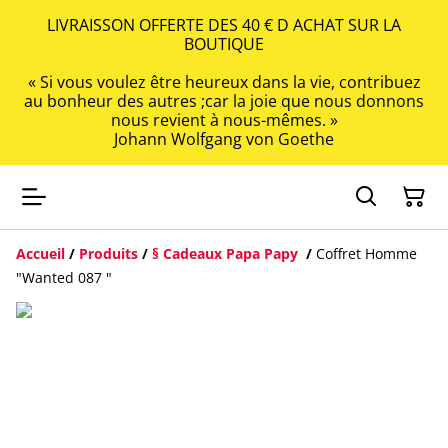
LIVRAISSON OFFERTE DES 40 € D ACHAT SUR LA
BOUTIQUE
« Si vous voulez être heureux dans la vie, contribuez
au bonheur des autres ;car la joie que nous donnons
nous revient à nous-mêmes. »
Johann Wolfgang von Goethe
Accueil
/
Produits
/
§ Cadeaux Papa Papy
/
Coffret Homme
"Wanted 087 "