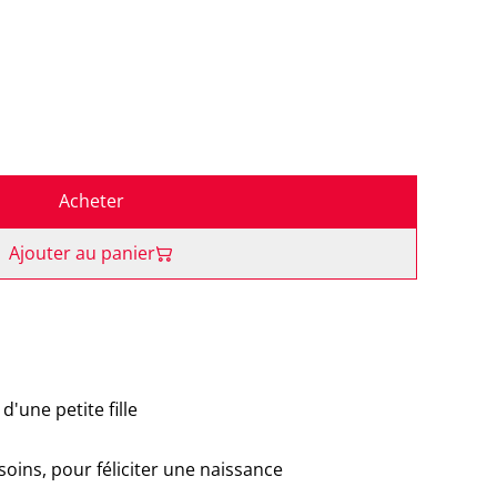
Acheter
Ajouter au panier
d'une petite fille
soins, pour féliciter une naissance