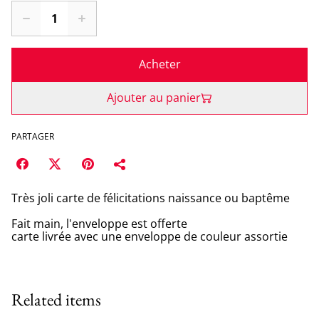
Acheter
Ajouter au panier
PARTAGER
Très joli carte de félicitations naissance ou baptême
Fait main, l'enveloppe est offerte
carte livrée avec une enveloppe de couleur assortie
Related items