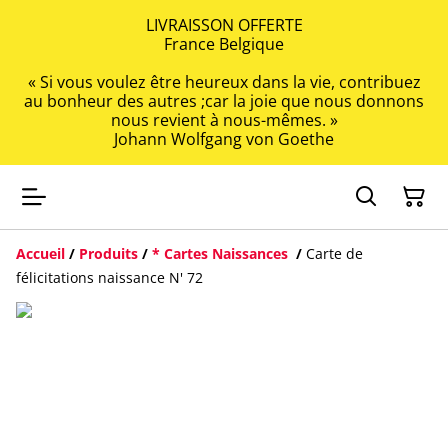
LIVRAISSON OFFERTE
France Belgique
« Si vous voulez être heureux dans la vie, contribuez
au bonheur des autres ;car la joie que nous donnons
nous revient à nous-mêmes. »
Johann Wolfgang von Goethe
Accueil
/
Produits
/
* Cartes Naissances
/
Carte de
félicitations naissance N' 72