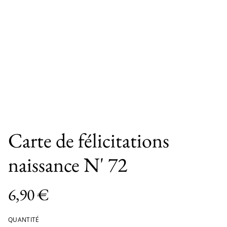
Carte de félicitations
naissance N' 72
6,90 €
QUANTITÉ