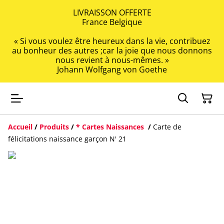
LIVRAISSON OFFERTE
France Belgique
« Si vous voulez être heureux dans la vie, contribuez
au bonheur des autres ;car la joie que nous donnons
nous revient à nous-mêmes. »
Johann Wolfgang von Goethe
Accueil
/
Produits
/
* Cartes Naissances
/
Carte de
félicitations naissance garçon N' 21