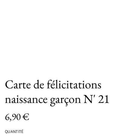
Carte de félicitations
naissance garçon N' 21
6,90 €
QUANTITÉ