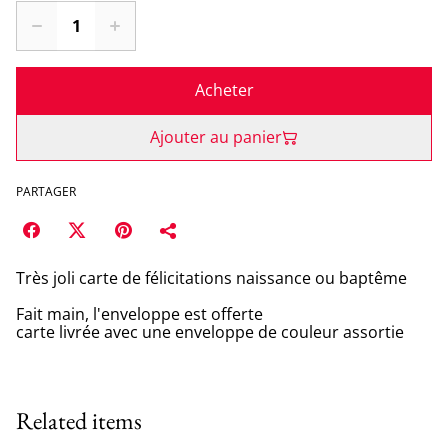
Acheter
Ajouter au panier
PARTAGER
Très joli carte de félicitations naissance ou baptême
Fait main, l'enveloppe est offerte
carte livrée avec une enveloppe de couleur assortie
Related items