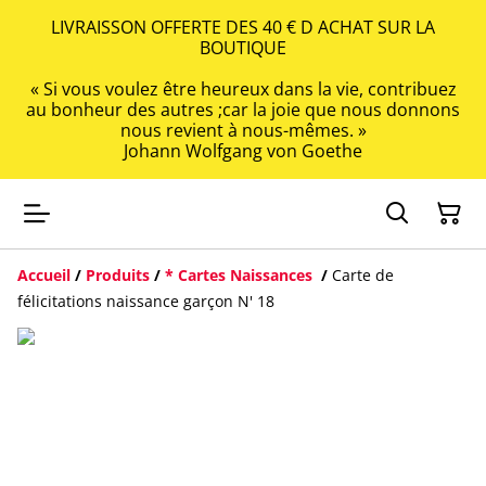
LIVRAISSON OFFERTE DES 40 € D ACHAT SUR LA
BOUTIQUE
« Si vous voulez être heureux dans la vie, contribuez
au bonheur des autres ;car la joie que nous donnons
nous revient à nous-mêmes. »
Johann Wolfgang von Goethe
Accueil
/
Produits
/
* Cartes Naissances
/
Carte de
félicitations naissance garçon N' 18