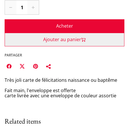
Acheter
Ajouter au panier
PARTAGER
Très joli carte de félicitations naissance ou baptême
Fait main, l'enveloppe est offerte
carte livrée avec une enveloppe de couleur assortie
Related items