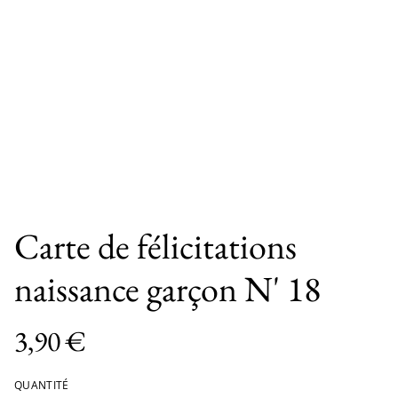
Carte de félicitations
naissance garçon N' 18
3,90 €
QUANTITÉ