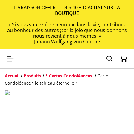
LIVRAISSON OFFERTE DES 40 € D ACHAT SUR LA
BOUTIQUE
« Si vous voulez être heureux dans la vie, contribuez
au bonheur des autres ;car la joie que nous donnons
nous revient à nous-mêmes. »
Johann Wolfgang von Goethe
Accueil
/
Produits
/
* Cartes Condoléances
/
Carte
Condoléance " le tableau éternelle "