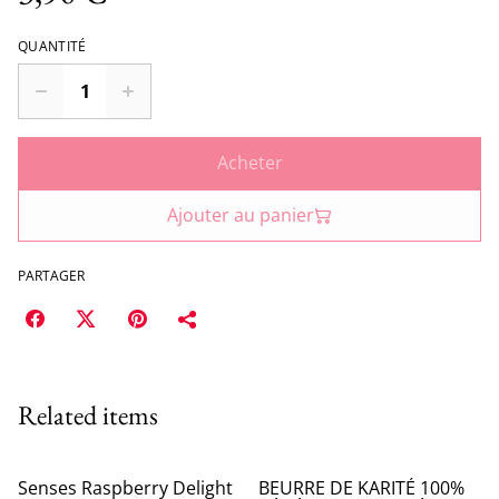
QUANTITÉ
Acheter
Ajouter au panier
PARTAGER
Related items
Senses Raspberry Delight
BEURRE DE KARITÉ 100%