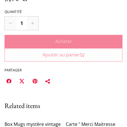
QUANTITÉ
Acheter
Ajouter au panier
PARTAGER
Related items
Box Mugs mystère vintage
Carte " Merci Maitresse