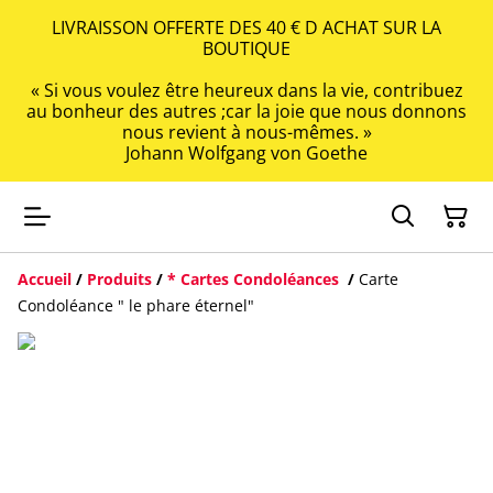
LIVRAISSON OFFERTE DES 40 € D ACHAT SUR LA
BOUTIQUE
« Si vous voulez être heureux dans la vie, contribuez
au bonheur des autres ;car la joie que nous donnons
nous revient à nous-mêmes. »
Johann Wolfgang von Goethe
Accueil
/
Produits
/
* Cartes Condoléances
/
Carte
Condoléance " le phare éternel"