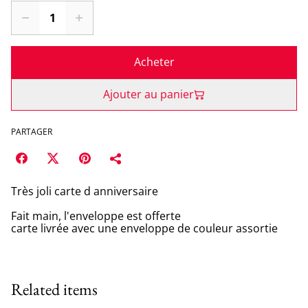
Acheter
Ajouter au panier
PARTAGER
Très joli carte d anniversaire
Fait main, l'enveloppe est offerte
carte livrée avec une enveloppe de couleur assortie
Related items