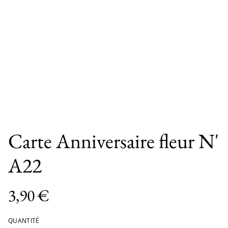
Carte Anniversaire fleur N'
A22
3,90 €
QUANTITÉ