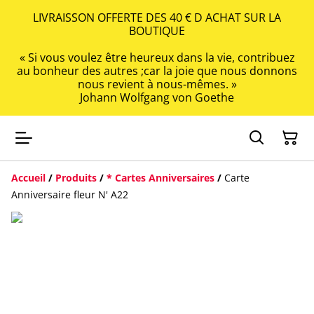
LIVRAISSON OFFERTE DES 40 € D ACHAT SUR LA
BOUTIQUE
« Si vous voulez être heureux dans la vie, contribuez
au bonheur des autres ;car la joie que nous donnons
nous revient à nous-mêmes. »
Johann Wolfgang von Goethe
Accueil
/
Produits
/
* Cartes Anniversaires
/
Carte
Anniversaire fleur N' A22