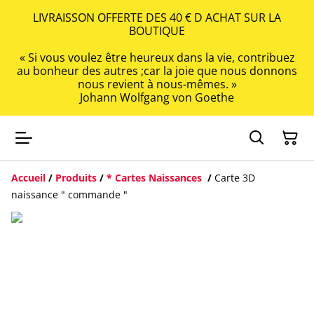
LIVRAISSON OFFERTE DES 40 € D ACHAT SUR LA
BOUTIQUE
« Si vous voulez être heureux dans la vie, contribuez
au bonheur des autres ;car la joie que nous donnons
nous revient à nous-mêmes. »
Johann Wolfgang von Goethe
Accueil
/
Produits
/
* Cartes Naissances
/
Carte 3D
naissance " commande "