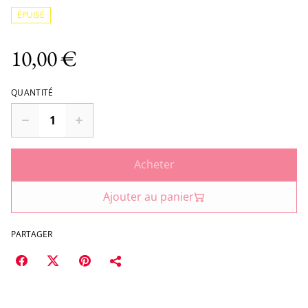
ÉPUISÉ
10,00 €
QUANTITÉ
Acheter
Ajouter au panier
PARTAGER