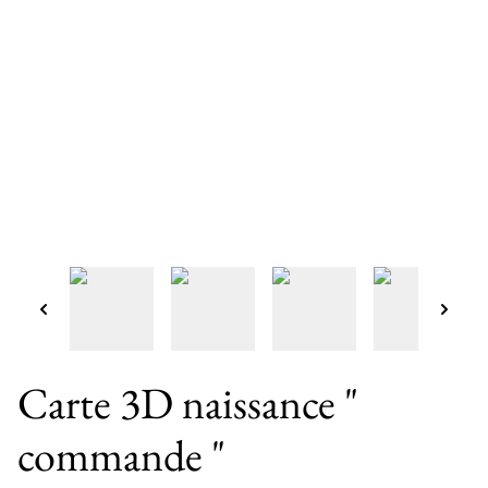
Carte 3D naissance "
commande "