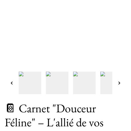
📔 Carnet "Douceur
Féline" – L'allié de vos