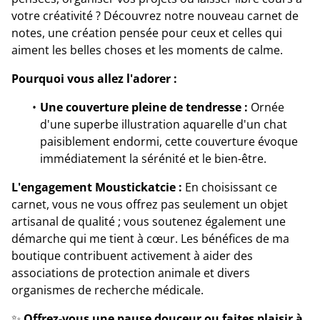
votre créativité ? Découvrez notre nouveau carnet de
notes, une création pensée pour ceux et celles qui
aiment les belles choses et les moments de calme.
Pourquoi vous allez l'adorer :
Une couverture pleine de tendresse :
Ornée
d'une superbe illustration aquarelle d'un chat
paisiblement endormi, cette couverture évoque
immédiatement la sérénité et le bien-être.
L'engagement Moustickatcie :
En choisissant ce
carnet, vous ne vous offrez pas seulement un objet
artisanal de qualité ; vous soutenez également une
démarche qui me tient à cœur. Les bénéfices de ma
boutique contribuent activement à aider des
associations de protection animale et divers
organismes de recherche médicale.
✨
Offrez-vous une pause douceur ou faites plaisir à