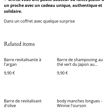
un proche avec un cadeau unique, authentique et
solidaire.
Dans un coffret avec quelque surprise
Related items
Barre revitalisante à
Barre de shampooing au
l'argan
thé vert du Japon au
matcha
9,90 €
9,90 €
Barre de revitalisant
body manches longues -
d'olive
Winnie l'ourson