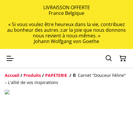
LIVRAISSON OFFERTE
France Belgique
« Si vous voulez être heureux dans la vie, contribuez
au bonheur des autres ;car la joie que nous donnons
nous revient à nous-mêmes. »
Johann Wolfgang von Goethe
Accueil
/
Produits
/
PAPETERIE
/
📔 Carnet "Douceur Féline"
– L'allié de vos inspirations