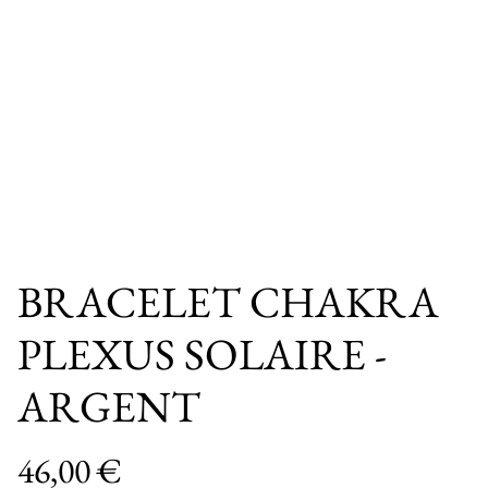
BRACELET CHAKRA
PLEXUS SOLAIRE -
ARGENT
46,00 €