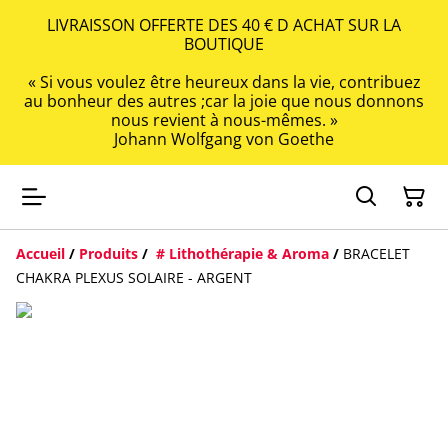
LIVRAISSON OFFERTE DES 40 € D ACHAT SUR LA
BOUTIQUE
« Si vous voulez être heureux dans la vie, contribuez
au bonheur des autres ;car la joie que nous donnons
nous revient à nous-mêmes. »
Johann Wolfgang von Goethe
Accueil
/
Produits
/
# Lithothérapie & Aroma
/
BRACELET
CHAKRA PLEXUS SOLAIRE - ARGENT