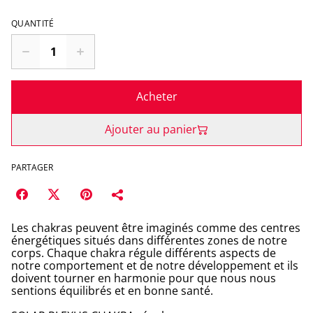
QUANTITÉ
Acheter
Ajouter au panier
PARTAGER
Les chakras peuvent être imaginés comme des centres
énergétiques situés dans différentes zones de notre
corps. Chaque chakra régule différents aspects de
notre comportement et de notre développement et ils
doivent tourner en harmonie pour que nous nous
sentions équilibrés et en bonne santé.