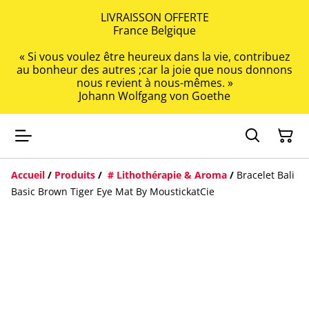
LIVRAISSON OFFERTE
France Belgique
« Si vous voulez être heureux dans la vie, contribuez
au bonheur des autres ;car la joie que nous donnons
nous revient à nous-mêmes. »
Johann Wolfgang von Goethe
Accueil
/
Produits
/
# Lithothérapie & Aroma
/
Bracelet Bali
Basic Brown Tiger Eye Mat By MoustickatCie