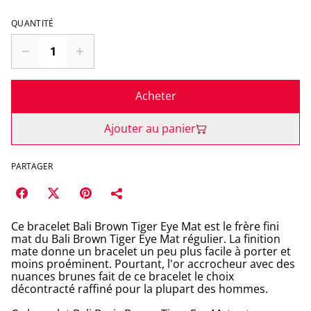
QUANTITÉ
Acheter
Ajouter au panier
PARTAGER
Ce bracelet Bali Brown Tiger Eye Mat est le frère fini
mat du Bali Brown Tiger Eye Mat régulier. La finition
mate donne un bracelet un peu plus facile à porter et
moins proéminent. Pourtant, l'or accrocheur avec des
nuances brunes fait de ce bracelet le choix
décontracté raffiné pour la plupart des hommes.