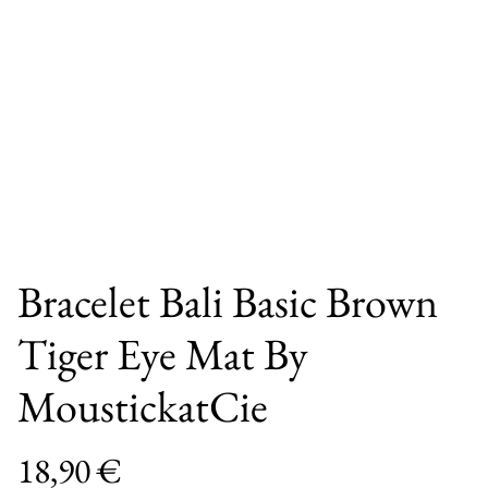
Bracelet Bali Basic Brown
Tiger Eye Mat By
MoustickatCie
18,90 €