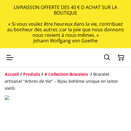
LIVRAISSON OFFERTE DES 40 € D ACHAT SUR LA
BOUTIQUE
« Si vous voulez être heureux dans la vie, contribuez
au bonheur des autres ;car la joie que nous donnons
nous revient à nous-mêmes. »
Johann Wolfgang von Goethe
Accueil
/
Produits
/
# Collection Bracelets
/
Bracelet
artisanal "Arbres de Vie" – Bijou bohème unique en laiton
vieilli