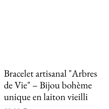
Bracelet artisanal "Arbres
de Vie" – Bijou bohème
unique en laiton vieilli