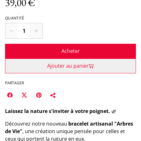
39,00 €
QUANTITÉ
Acheter
Ajouter au panier
PARTAGER
Laissez la nature s'inviter à votre poignet.
🌿
Découvrez notre nouveau
bracelet artisanal "Arbres
de Vie"
, une création unique pensée pour celles et
ceux qui portent la nature en eux.