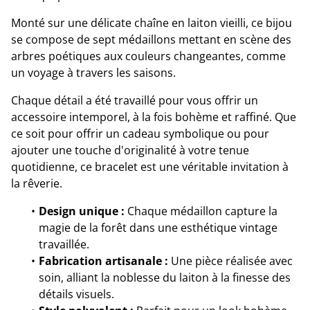
Monté sur une délicate chaîne en laiton vieilli, ce bijou
se compose de sept médaillons mettant en scène des
arbres poétiques aux couleurs changeantes, comme
un voyage à travers les saisons.
Chaque détail a été travaillé pour vous offrir un
accessoire intemporel, à la fois bohème et raffiné. Que
ce soit pour offrir un cadeau symbolique ou pour
ajouter une touche d'originalité à votre tenue
quotidienne, ce bracelet est une véritable invitation à
la rêverie.
Design unique :
Chaque médaillon capture la
magie de la forêt dans une esthétique vintage
travaillée.
Fabrication artisanale :
Une pièce réalisée avec
soin, alliant la noblesse du laiton à la finesse des
détails visuels.