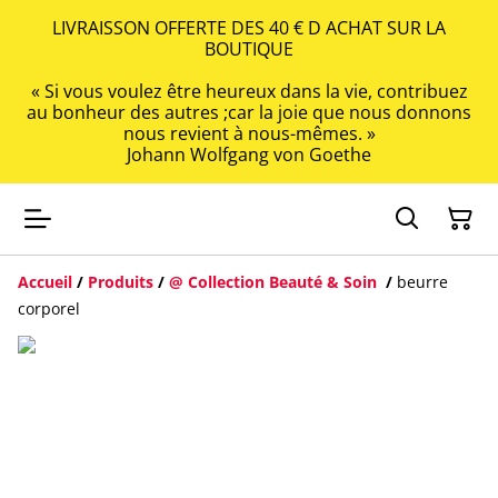
LIVRAISSON OFFERTE DES 40 € D ACHAT SUR LA
BOUTIQUE
« Si vous voulez être heureux dans la vie, contribuez
au bonheur des autres ;car la joie que nous donnons
nous revient à nous-mêmes. »
Johann Wolfgang von Goethe
Accueil
/
Produits
/
@ Collection Beauté & Soin
/
beurre
corporel