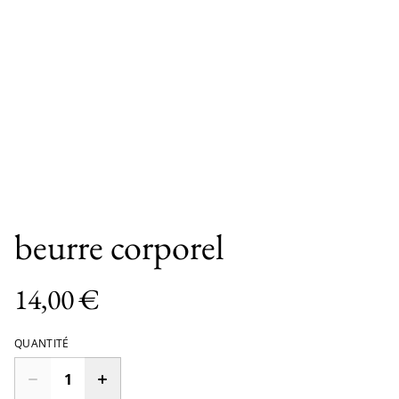
beurre corporel
14,00 €
QUANTITÉ